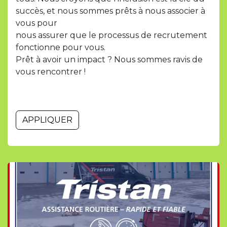
succès, et nous sommes prêts à nous associer à
vous pour
nous assurer que le processus de recrutement
fonctionne pour vous.
Prêt à avoir un impact ? Nous sommes ravis de
vous rencontrer !
APPLIQUER