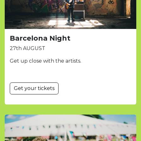
Barcelona Night
27th AUGUST
Get up close with the artists.
Get your tickets