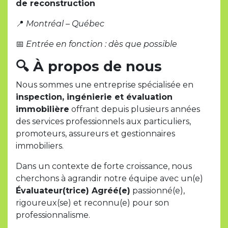
de reconstruction
📍
Montréal – Québec
📅
Entrée en fonction : dès que possible
🔍
À propos de nous
Nous sommes une entreprise spécialisée en
inspection, ingénierie et évaluation
immobilière
offrant depuis plusieurs années
des services professionnels aux particuliers,
promoteurs, assureurs et gestionnaires
immobiliers.
Dans un contexte de forte croissance, nous
cherchons à agrandir notre équipe avec un(e)
Évaluateur(trice) Agréé(e)
passionné(e),
rigoureux(se) et reconnu(e) pour son
professionnalisme.