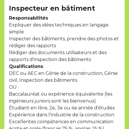
Inspecteur en bâtiment
Responsabilités
Expliquer des idées techniques en langage
simple
Inspecter des bâtiments, prendre des photos et
rédiger des rapports
Rédiger des documents utilisateurs et des
rapports d'inspection des bâtiments
Qualifications
DEC ou AEC en Génie de la construction, Génie
civil, Inspection des bâtiments
OU
Baccalauréat ou expérience équivalente (les
ingénieurs juniors sont les bienvenus)
Étudiant en 1ère, 2e, 3e ou 4e année d'études
Expérience dans l'industrie de la construction
Excellentes compétences en communication
écrite et orale (français 75 %, anglais 25 %)