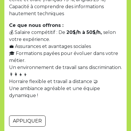
Capacité à comprendre des informations
hautement techniques
Ce que nous offrons :
💰 Salaire compétitif : De
20$/h à 50$/h,
selon
votre expérience.
💼 Assurances et avantages sociales
🎓 Formations payées pour évoluer dans votre
métier.
Un environnement de travail sans discrimination.
👨‍👩‍👧‍👦
Horraire flexible et travail a distance 🤝
Une ambiance agréable et une équipe
dynamique !
APPLIQUER