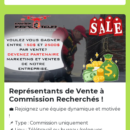
Représentants de Vente à
Commission Recherchés !
💼 Rejoignez une équipe dynamique et motivée
!
📌 Type : Commission uniquement
📌 Lieu : Télétravail ou bureau (selon vos