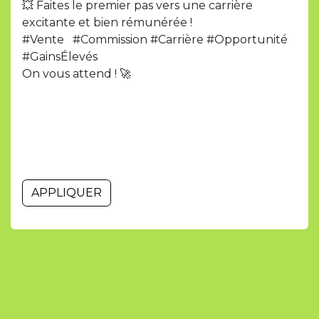
💥 Faites le premier pas vers une carrière
excitante et bien rémunérée !
#Vente #Commission #Carrière #Opportunité
#GainsÉlevés
On vous attend ! 🚀
APPLIQUER