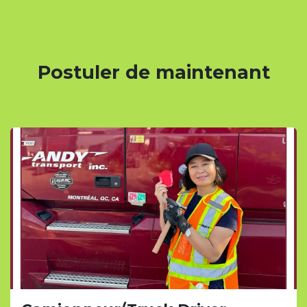
Postuler de maintenant