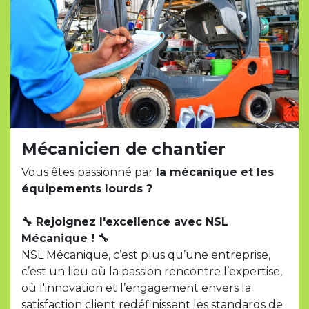
Mécanicien de chantier
Vous êtes passionné par
la mécanique et les
équipements lourds ?
🔧 Rejoignez l'excellence avec NSL
Mécanique ! 🔧
NSL Mécanique, c’est plus qu’une entreprise,
c’est un lieu où la passion rencontre l’expertise,
où l'innovation et l’engagement envers la
satisfaction client redéfinissent les standards de