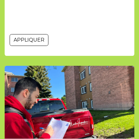
APPLIQUER