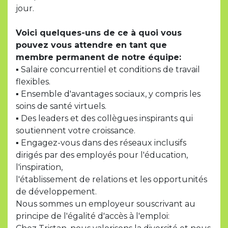
jour.
Voici quelques-uns de ce à quoi vous
pouvez vous attendre en tant que
membre permanent de notre équipe:
▪ Salaire concurrentiel et conditions de travail
flexibles.
▪ Ensemble d'avantages sociaux, y compris les
soins de santé virtuels.
▪ Des leaders et des collègues inspirants qui
soutiennent votre croissance.
▪ Engagez-vous dans des réseaux inclusifs
dirigés par des employés pour l'éducation,
l'inspiration,
l'établissement de relations et les opportunités
de développement.
Nous sommes un employeur souscrivant au
principe de l'égalité d'accès à l'emploi: