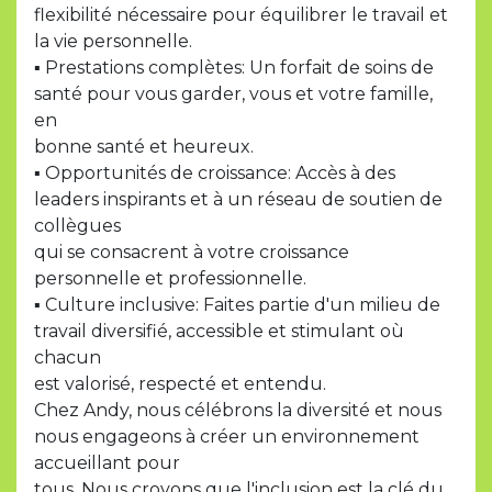
flexibilité nécessaire pour équilibrer le travail et
la vie personnelle.
▪ Prestations complètes: Un forfait de soins de
santé pour vous garder, vous et votre famille,
en
bonne santé et heureux.
▪ Opportunités de croissance: Accès à des
leaders inspirants et à un réseau de soutien de
collègues
qui se consacrent à votre croissance
personnelle et professionnelle.
▪ Culture inclusive: Faites partie d'un milieu de
travail diversifié, accessible et stimulant où
chacun
est valorisé, respecté et entendu.
Chez Andy, nous célébrons la diversité et nous
nous engageons à créer un environnement
accueillant pour
tous. Nous croyons que l'inclusion est la clé du