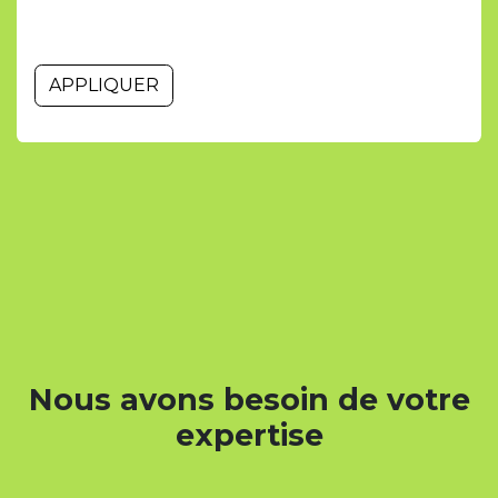
APPLIQUER
Nous avons besoin de votre
expertise