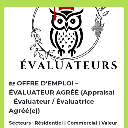
🏡
OFFRE D’EMPLOI –
ÉVALUATEUR AGRÉÉ (Appraisal
– Évaluateur / Évaluatrice
Agréé(e))
Secteurs : Résidentiel | Commercial | Valeur