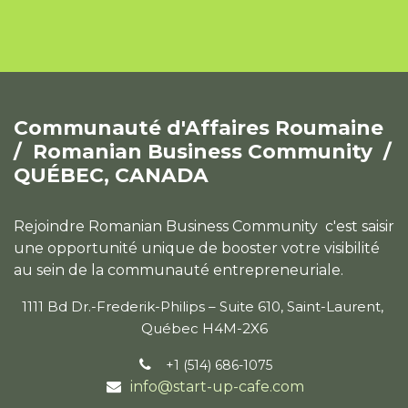
Communauté d'Affaires Roumaine
/
Romanian Business Community /
QUÉBEC, CANADA
Rejoindre Romanian Business Community c'est saisir
une opportunité unique de booster votre visibilité
au sein de la communauté entrepreneuriale.
1111 Bd Dr.-Frederik-Philips – Suite 610, Saint-Laurent,
Québec H4M-2X6
+1 (514) 686-1075
info@start-up-cafe.com