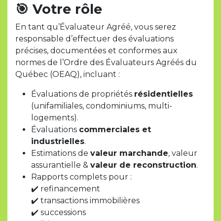
🎯
Votre rôle
En tant qu’Évaluateur Agréé, vous serez
responsable d’effectuer des évaluations
précises, documentées et conformes aux
normes de l’Ordre des Évaluateurs Agréés du
Québec (OEAQ), incluant :
Évaluations de propriétés
résidentielles
(unifamiliales, condominiums, multi-
logements).
Évaluations
commerciales et
industrielles
.
Estimations de
valeur marchande
, valeur
assurantielle &
valeur de reconstruction
.
Rapports complets pour :
✔️ refinancement
✔️ transactions immobilières
✔️ successions