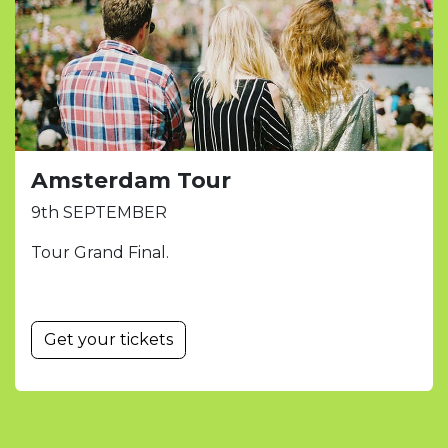
Amsterdam Tour
9th SEPTEMBER
Tour Grand Final.
Get your tickets