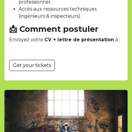
professionnel.
Accès aux ressources techniques
(ingénieurs & inspecteurs).
📩
Comment postuler
Envoyez votre
CV + lettre de présentation
à :
Get your tickets