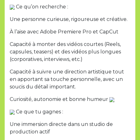
Ce qu’on recherche :
Une personne curieuse, rigoureuse et créative.
À l’aise avec Adobe Premiere Pro et CapCut
Capacité à monter des vidéos courtes (Reels,
capsules, teasers) et des vidéos plus longues
(corporatives, interviews, etc.)
Capacité à suivre une direction artistique tout
en apportant sa touche personnelle, avec un
soucis du détail important.
Curiosité, autonomie et bonne humeur
Ce que tu gagnes :
Une immersion directe dans un studio de
production actif