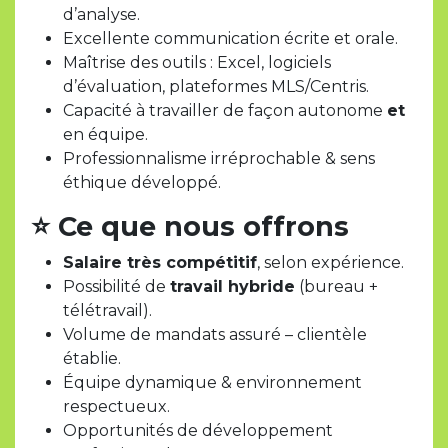
d’analyse.
Excellente communication écrite et orale.
Maîtrise des outils : Excel, logiciels
d’évaluation, plateformes MLS/Centris.
Capacité à travailler de façon autonome
et
en équipe.
Professionnalisme irréprochable & sens
éthique développé.
⭐
Ce que nous offrons
Salaire très compétitif
, selon expérience.
Possibilité de
travail hybride
(bureau +
télétravail).
Volume de mandats assuré – clientèle
établie.
Équipe dynamique & environnement
respectueux.
Opportunités de développement