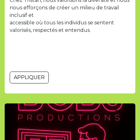
Chez Tristan, nous valorisons la diversité et nous
nous efforçons de créer un milieu de travail
inclusif et
accessible où tous les individus se sentent
valorisés, respectés et entendus.
APPLIQUER