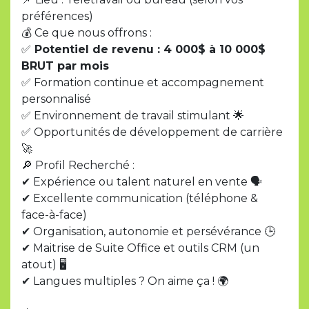
préférences)
💰 Ce que nous offrons :
✅
Potentiel de revenu : 4 000$ à 10 000$
BRUT par mois
✅ Formation continue et accompagnement
personnalisé
✅ Environnement de travail stimulant 🌟
✅ Opportunités de développement de carrière
🚀
🔎 Profil Recherché :
✔ Expérience ou talent naturel en vente 🗣
✔ Excellente communication (téléphone &
face-à-face)
✔ Organisation, autonomie et persévérance 🕒
✔ Maitrise de Suite Office et outils CRM (un
atout) 🖥
✔ Langues multiples ? On aime ça ! 🌍