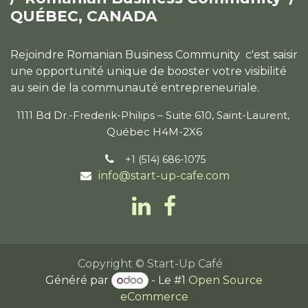
QUÉBEC, CANADA
Rejoindre Romanian Business Community c'est saisir
une opportunité unique de booster votre visibilité
au sein de la communauté entrepreneuriale.
1111 Bd Dr.-Frederik-Philips – Suite 610, Saint-Laurent,
Québec H4M-2X6
+1 (514) 686-1075
info@start-up-cafe.com
Copyright © Start-Up Café
Généré par
- Le #1
Open Source
eCommerce