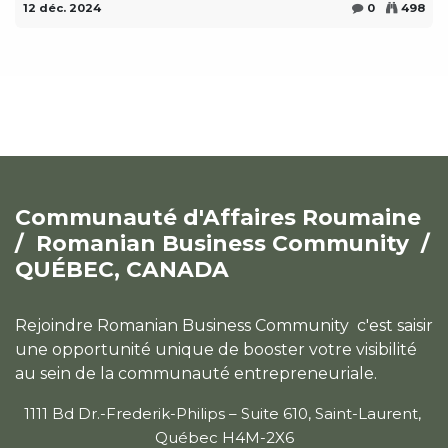
12 déc. 2024
0
498
Communauté d'Affaires Roumaine
/
Romanian Business Community /
QUÉBEC, CANADA
Rejoindre Romanian Business Community c'est saisir
une opportunité unique de booster votre visibilité
au sein de la communauté entrepreneuriale.
1111 Bd Dr.-Frederik-Philips – Suite 610, Saint-Laurent,
Québec H4M-2X6